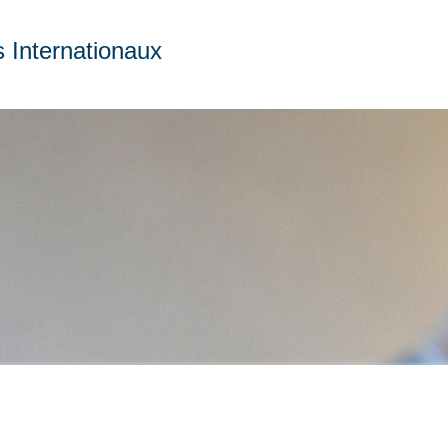
s Internationaux