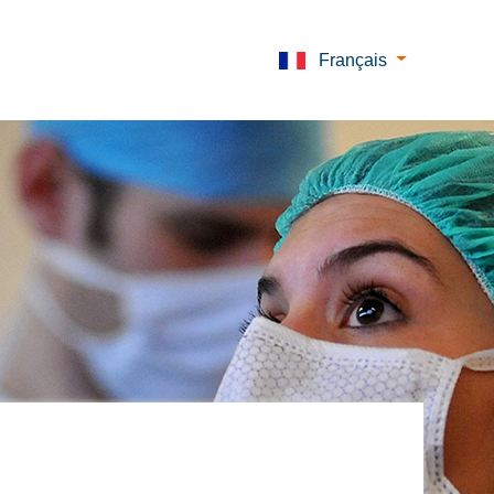
Français