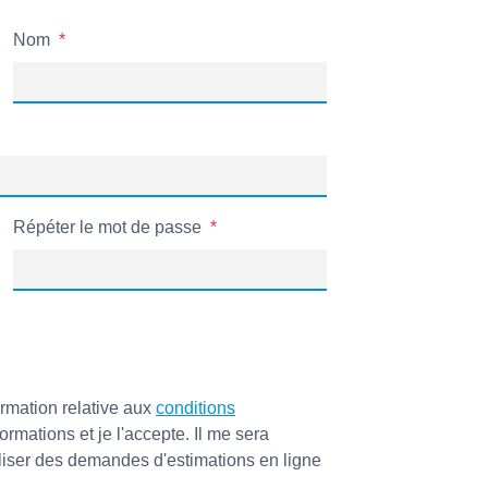
Nom
Répéter le mot de passe
ormation relative aux
conditions
rmations et je l'accepte. Il me sera
liser des demandes d'estimations en ligne