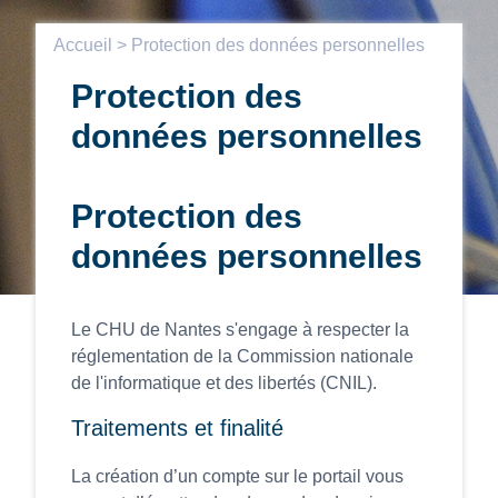
Accueil
> Protection des données personnelles
Protection des
données personnelles
Protection des
données personnelles
Le CHU de Nantes s'engage à respecter la
réglementation de la Commission nationale
de l'informatique et des libertés (CNIL).
Traitements et finalité
La création d’un compte sur le portail vous