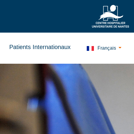
Patients Internationaux
Français