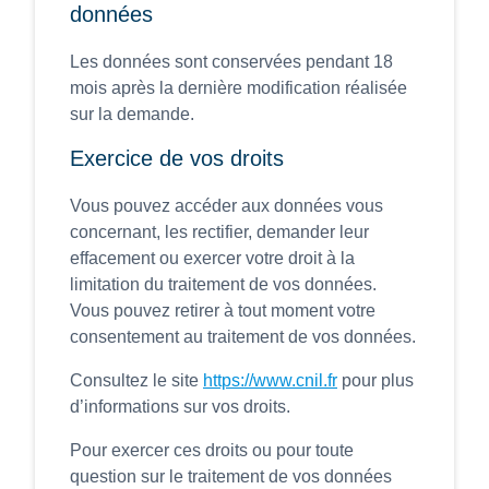
données
Les données sont conservées pendant 18
mois après la dernière modification réalisée
sur la demande.
Exercice de vos droits
Vous pouvez accéder aux données vous
concernant, les rectifier, demander leur
effacement ou exercer votre droit à la
limitation du traitement de vos données.
Vous pouvez retirer à tout moment votre
consentement au traitement de vos données.
Consultez le site
https://www.cnil.fr
pour plus
d’informations sur vos droits.
Pour exercer ces droits ou pour toute
question sur le traitement de vos données