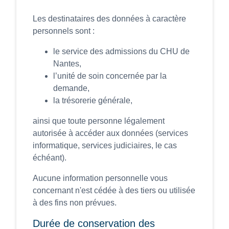
Les destinataires des données à caractère
personnels sont :
le service des admissions du CHU de
Nantes,
l’unité de soin concernée par la
demande,
la trésorerie générale,
ainsi que toute personne légalement
autorisée à accéder aux données (services
informatique, services judiciaires, le cas
échéant).
Aucune information personnelle vous
concernant n'est cédée à des tiers ou utilisée
à des fins non prévues.
Durée de conservation des