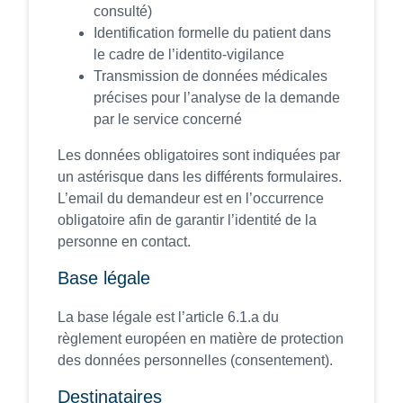
consulté)
Identification formelle du patient dans
le cadre de l’identito-vigilance
Transmission de données médicales
précises pour l’analyse de la demande
par le service concerné
Les données obligatoires sont indiquées par
un astérisque dans les différents formulaires.
L’email du demandeur est en l’occurrence
obligatoire afin de garantir l’identité de la
personne en contact.
Base légale
La base légale est l’article 6.1.a du
règlement européen en matière de protection
des données personnelles (consentement).
Destinataires